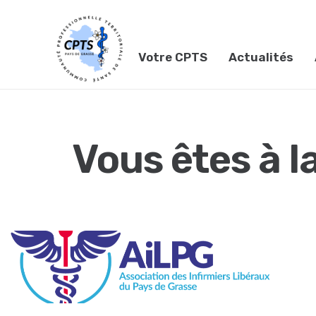
Votre CPTS
Actualités
Vous êtes à l