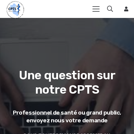
Une question sur
notre CPTS
Professionnel de santé ou grand public,
envoyez nous votre demande