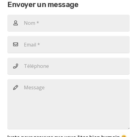
Envoyer un message