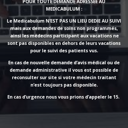
POUR TOUTE DEMANDE ADRESSEE AU
MEDICABULUM :
Le Medicabulum N’EST PAS UN LIEU DEDIE AU SUIVI
mais aux demandes de soins non programmés,
ainsi les médecins participant aux vacations ne
sont pas disponibles en dehors de leurs vacations
pour le suivi des patients vus.
En cas de nouvelle demande d’avis médical ou de
demande administrative il vous est possible de
reconsulter sur site si votre médecin traitant
n’est toujours pas disponible.
En cas d’urgence nous vous prions d’appeler le 15.