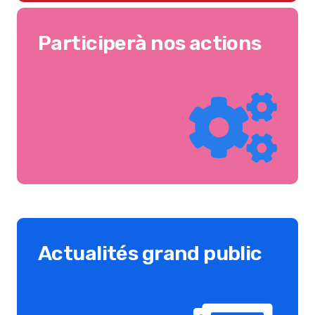
Participerà nos actions
Actualités grand public