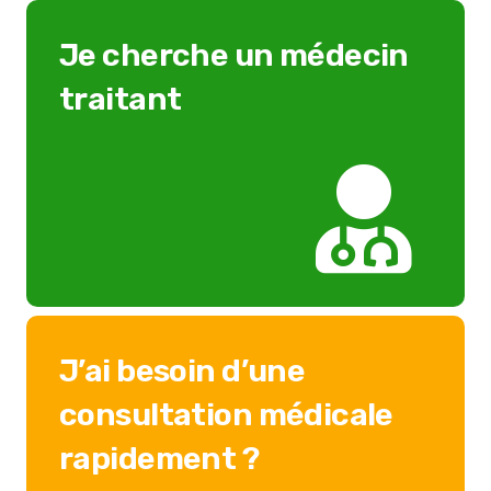
Je cherche un médecin
traitant
J’ai besoin d’une
consultation médicale
rapidement ?