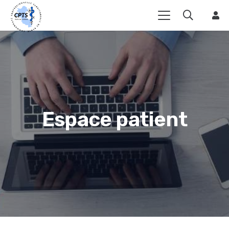
Espace patient