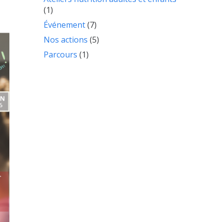
(1)
Événement
(7)
Nos actions
(5)
Parcours
(1)