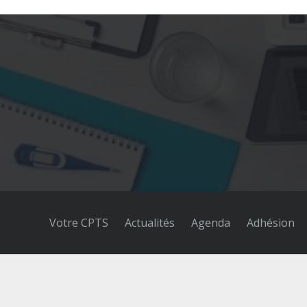
Votre CPTS
Actualités
Agenda
Adhésion