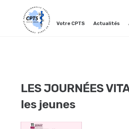
Votre CPTS
Actualités
LES JOURNÉES VITAM
les jeunes