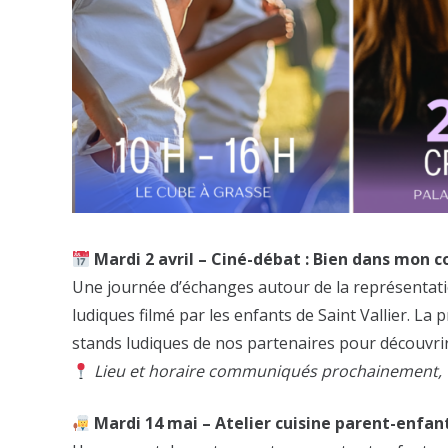
Mardi 2 avril – Ciné-débat : Bien dans mon 
Une journée d’échanges autour de la représentation
ludiques filmé par les enfants de Saint Vallier. La p
stands ludiques de nos partenaires pour découvrir
Lieu et horaire communiqués prochainement, 
Mardi 14 mai – Atelier cuisine parent-enfa