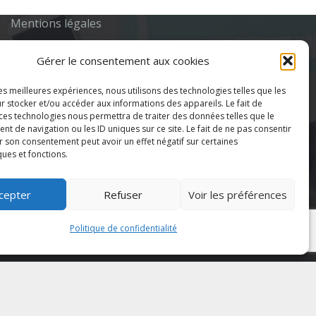
Politique de confidentialité
Mentions légales
Gérer le consentement aux cookies
les meilleures expériences, nous utilisons des technologies telles que les
r stocker et/ou accéder aux informations des appareils. Le fait de
 ces technologies nous permettra de traiter des données telles que le
 de navigation ou les ID uniques sur ce site. Le fait de ne pas consentir
r son consentement peut avoir un effet négatif sur certaines
ques et fonctions.
cepter
Refuser
Voir les préférences
Politique de confidentialité