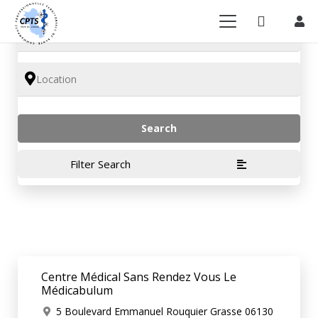
Filter Search
Centre Médical Sans Rendez Vous Le
Médicabulum
5 Boulevard Emmanuel Rouquier Grasse 06130