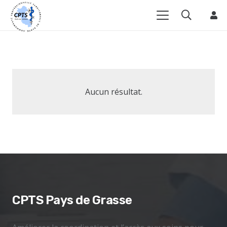
Aucun résultat.
CPTS Pays de Grasse