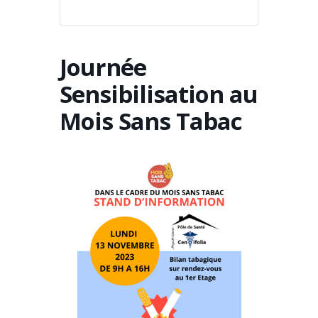
Journée
Sensibilisation au
Mois Sans Tabac