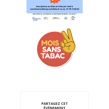
PARTAGEZ CET
ÉVÉNEMENT