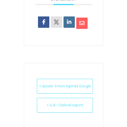
+ Ajouter à mon Agenda Google
+ iCal / Outlook export