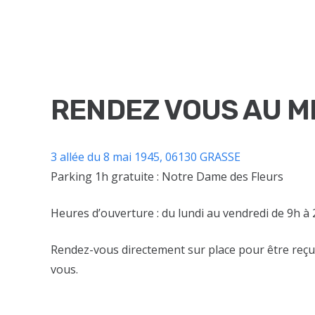
RENDEZ VOUS AU M
3 allée du 8 mai 1945, 06130 GRASSE
Parking 1h gratuite : Notre Dame des Fleurs
Heures d’ouverture : du lundi au vendredi de 9h à 
Rendez-vous directement sur place pour être reç
vous.