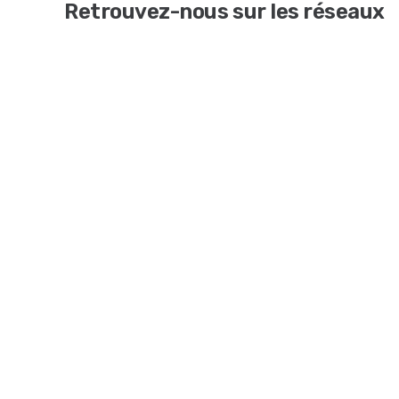
Retrouvez-nous sur les réseaux