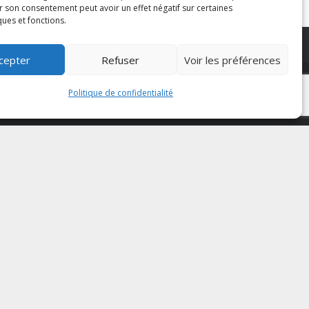
r son consentement peut avoir un effet négatif sur certaines
ques et fonctions.
cepter
Refuser
Voir les préférences
Politique de confidentialité