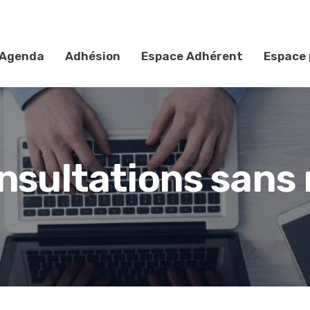
Agenda
Adhésion
Espace Adhérent
Espace 
nsultations sans 