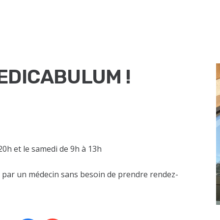
EDICABULUM !
20h et le samedi de 9h à 13h
u par un médecin sans besoin de prendre rendez-