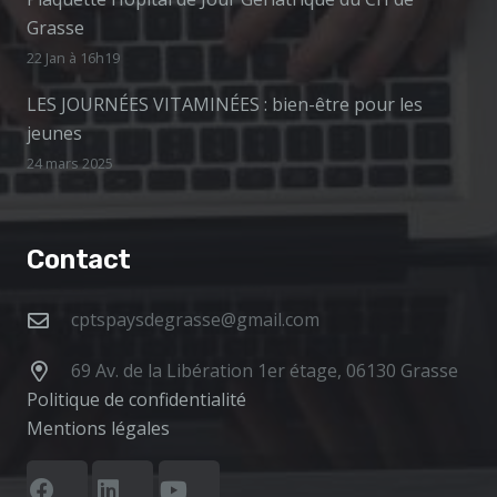
Grasse
22 Jan à 16h19
LES JOURNÉES VITAMINÉES : bien-être pour les
jeunes
24 mars 2025
Contact
cptspaysdegrasse@gmail.com
69 Av. de la Libération 1er étage, 06130 Grasse
Politique de confidentialité
Mentions légales