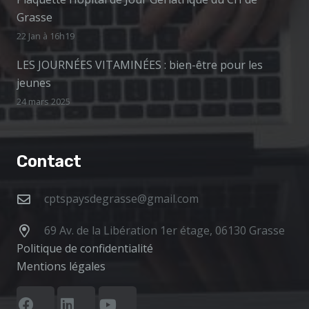
Grasse
22 Jan à 16h19
LES JOURNÉES VITAMINÉES : bien-être pour les
jeunes
24 mars 2025
Contact
cptspaysdegrasse@gmail.com
69 Av. de la Libération 1er étage, 06130 Grasse
Politique de confidentialité
Mentions légales