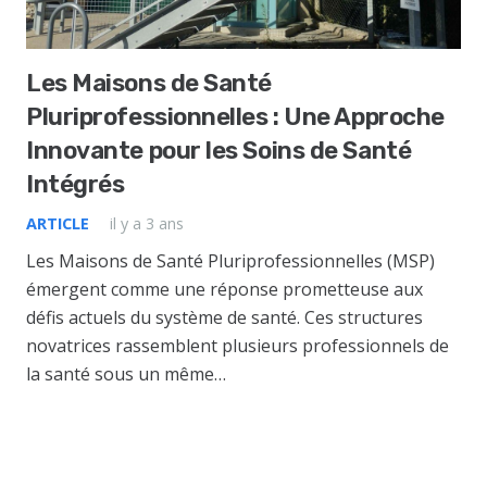
Les Maisons de Santé
Pluriprofessionnelles : Une Approche
Innovante pour les Soins de Santé
Intégrés
ARTICLE
il y a 3 ans
Les Maisons de Santé Pluriprofessionnelles (MSP)
émergent comme une réponse prometteuse aux
défis actuels du système de santé. Ces structures
novatrices rassemblent plusieurs professionnels de
la santé sous un même…