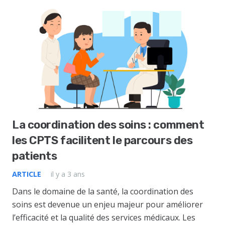
La coordination des soins : comment
les CPTS facilitent le parcours des
patients
ARTICLE
il y a 3 ans
Dans le domaine de la santé, la coordination des
soins est devenue un enjeu majeur pour améliorer
l’efficacité et la qualité des services médicaux. Les