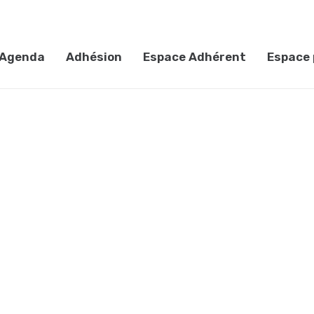
Agenda
Adhésion
Espace Adhérent
Espace 