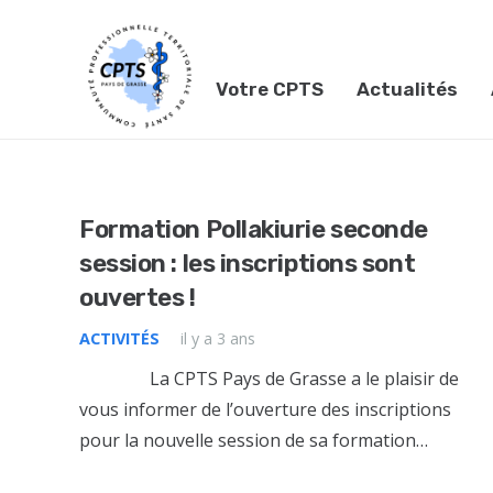
Votre CPTS
Actualités
Formation Pollakiurie seconde
session : les inscriptions sont
ouvertes !
ACTIVITÉS
il y a 3 ans
La CPTS Pays de Grasse a le plaisir de
vous informer de l’ouverture des inscriptions
pour la nouvelle session de sa formation…