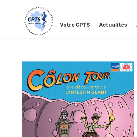
Votre CPTS
Actualités