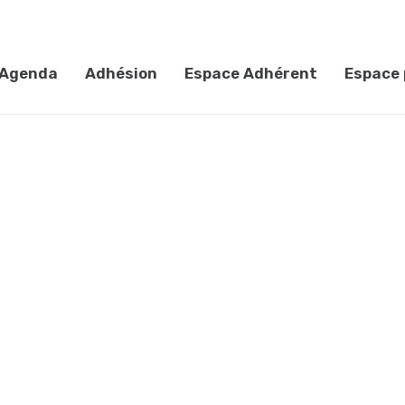
Agenda
Adhésion
Espace Adhérent
Espace 