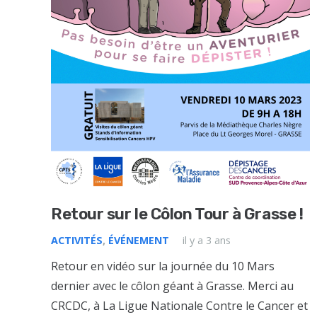
Retour sur le Côlon Tour à Grasse !
ACTIVITÉS
,
ÉVÉNEMENT
il y a 3 ans
Retour en vidéo sur la journée du 10 Mars
dernier avec le côlon géant à Grasse. Merci au
CRCDC, à La Ligue Nationale Contre le Cancer et