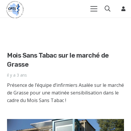
Mois Sans Tabac sur le marché de
Grasse
il y a 3 ans
Présence de l’équipe d’infirmiers Asalée sur le marché
de Grasse pour une matinée sensibilisation dans le
cadre du Mois Sans Tabac !