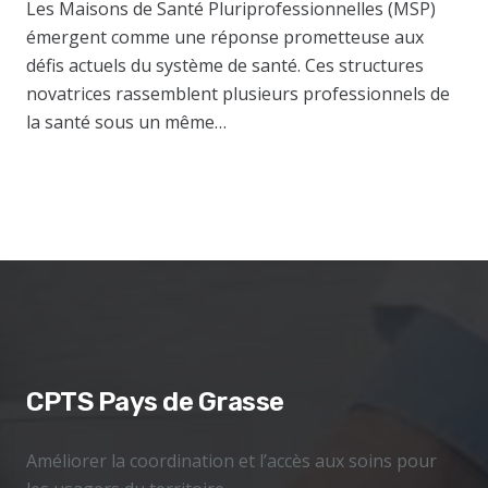
Les Maisons de Santé Pluriprofessionnelles (MSP)
émergent comme une réponse prometteuse aux
défis actuels du système de santé. Ces structures
novatrices rassemblent plusieurs professionnels de
la santé sous un même…
CPTS Pays de Grasse
Améliorer la coordination et l’accès aux soins pour