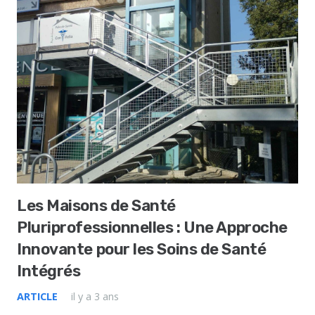
Les Maisons de Santé
Pluriprofessionnelles : Une Approche
Innovante pour les Soins de Santé
Intégrés
ARTICLE
il y a 3 ans