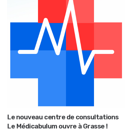
Le nouveau centre de consultations
Le Médicabulum ouvre à Grasse !