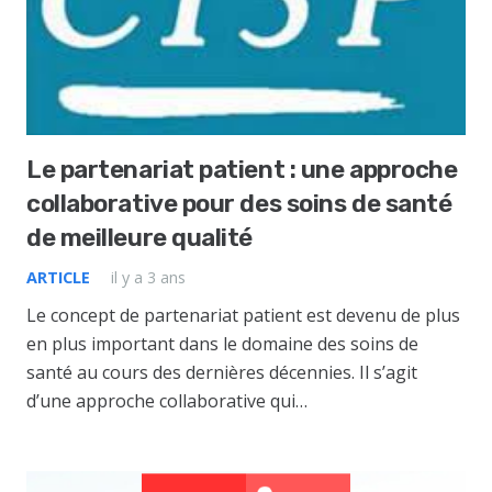
Le partenariat patient : une approche
collaborative pour des soins de santé
de meilleure qualité
ARTICLE
il y a 3 ans
Le concept de partenariat patient est devenu de plus
en plus important dans le domaine des soins de
santé au cours des dernières décennies. Il s’agit
d’une approche collaborative qui…