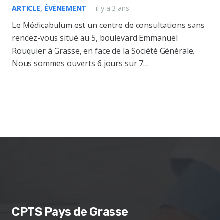
ARTICLE
,
ÉVÉNEMENT
il y a 3 ans
Le Médicabulum est un centre de consultations sans
rendez-vous situé au 5, boulevard Emmanuel
Rouquier à Grasse, en face de la Société Générale.
Nous sommes ouverts 6 jours sur 7…
CPTS Pays de Grasse