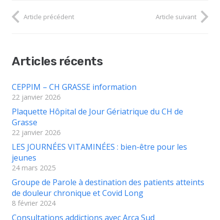
Article précédent
Article suivant
Articles récents
CEPPIM – CH GRASSE information
22 janvier 2026
Plaquette Hôpital de Jour Gériatrique du CH de
Grasse
22 janvier 2026
LES JOURNÉES VITAMINÉES : bien-être pour les
jeunes
24 mars 2025
Groupe de Parole à destination des patients atteints
de douleur chronique et Covid Long
8 février 2024
Consultations addictions avec Arca Sud