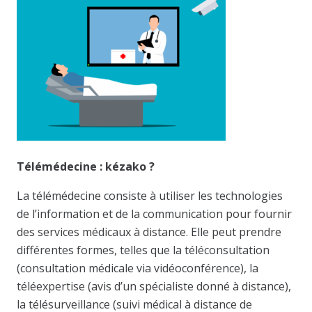
Télémédecine : kézako ?
La télémédecine consiste à utiliser les technologies
de l’information et de la communication pour fournir
des services médicaux à distance. Elle peut prendre
différentes formes, telles que la téléconsultation
(consultation médicale via vidéoconférence), la
téléexpertise (avis d’un spécialiste donné à distance),
la télésurveillance (suivi médical à distance de