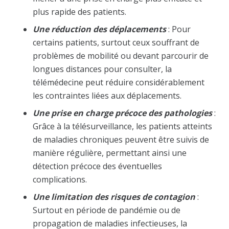
plus rapide des patients.
Une réduction des déplacements
: Pour
certains patients, surtout ceux souffrant de
problèmes de mobilité ou devant parcourir de
longues distances pour consulter, la
télémédecine peut réduire considérablement
les contraintes liées aux déplacements.
Une prise en charge précoce des pathologies
:
Grâce à la télésurveillance, les patients atteints
de maladies chroniques peuvent être suivis de
manière régulière, permettant ainsi une
détection précoce des éventuelles
complications.
Une limitation des risques de contagion
:
Surtout en période de pandémie ou de
propagation de maladies infectieuses, la