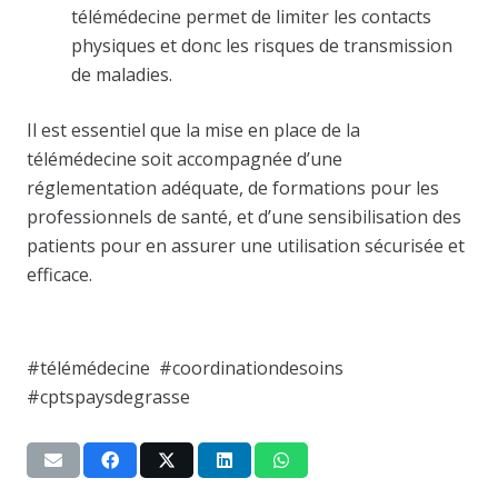
télémédecine permet de limiter les contacts
physiques et donc les risques de transmission
de maladies.
Il est essentiel que la mise en place de la
télémédecine soit accompagnée d’une
réglementation adéquate, de formations pour les
professionnels de santé, et d’une sensibilisation des
patients pour en assurer une utilisation sécurisée et
efficace.
#télémédecine #coordinationdesoins
#cptspaysdegrasse