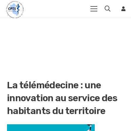
La télémédecine : une
innovation au service des
habitants du territoire