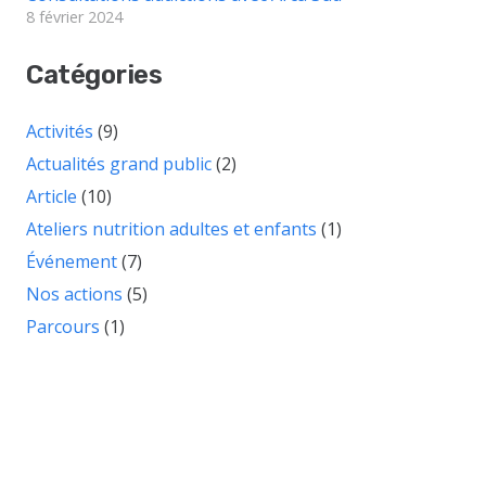
8 février 2024
Catégories
Activités
(9)
Actualités grand public
(2)
Article
(10)
Ateliers nutrition adultes et enfants
(1)
Événement
(7)
Nos actions
(5)
Parcours
(1)