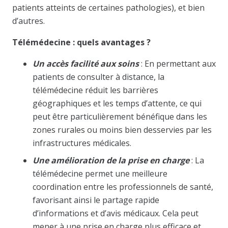
patients atteints de certaines pathologies), et bien
d’autres.
Télémédecine : quels avantages ?
Un accès facilité aux soins
: En permettant aux
patients de consulter à distance, la
télémédecine réduit les barrières
géographiques et les temps d’attente, ce qui
peut être particulièrement bénéfique dans les
zones rurales ou moins bien desservies par les
infrastructures médicales.
Une amélioration de la prise en charge
: La
télémédecine permet une meilleure
coordination entre les professionnels de santé,
favorisant ainsi le partage rapide
d’informations et d’avis médicaux. Cela peut
mener à une prise en charge plus efficace et