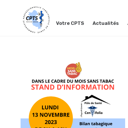
Votre CPTS
Actualités