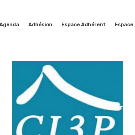
Agenda
Adhésion
Espace Adhérent
Espace 