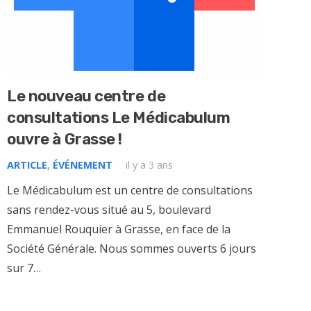
Le nouveau centre de
consultations Le Médicabulum
ouvre à Grasse !
ARTICLE
,
ÉVÉNEMENT
il y a 3 ans
Le Médicabulum est un centre de consultations
sans rendez-vous situé au 5, boulevard
Emmanuel Rouquier à Grasse, en face de la
Société Générale. Nous sommes ouverts 6 jours
sur 7…