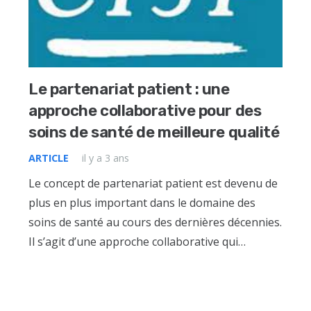
Le partenariat patient : une
approche collaborative pour des
soins de santé de meilleure qualité
ARTICLE
il y a 3 ans
Le concept de partenariat patient est devenu de
plus en plus important dans le domaine des
soins de santé au cours des dernières décennies.
Il s’agit d’une approche collaborative qui…